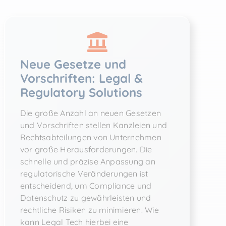
Neue Gesetze und
Vorschriften: Legal &
Regulatory Solutions
Die große Anzahl an neuen Gesetzen
und Vorschriften stellen Kanzleien und
Rechtsabteilungen von Unternehmen
vor große Herausforderungen. Die
schnelle und präzise Anpassung an
regulatorische Veränderungen ist
entscheidend, um Compliance und
Datenschutz zu gewährleisten und
rechtliche Risiken zu minimieren. Wie
kann Legal Tech hierbei eine