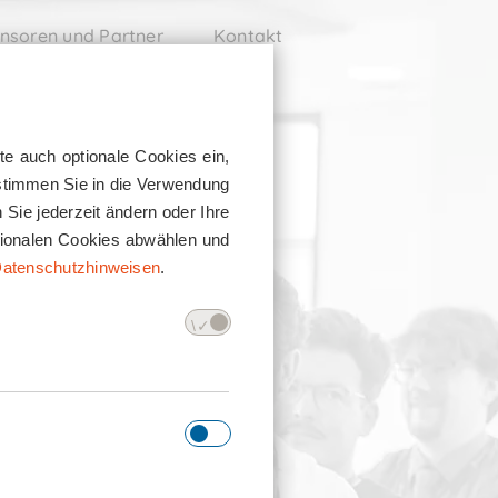
nsoren und Partner
Kontakt
te auch optionale Cookies ein,
 stimmen Sie in die Verwendung
Sie jederzeit ändern oder Ihre
ptionalen Cookies abwählen und
atenschutzhinweisen
.