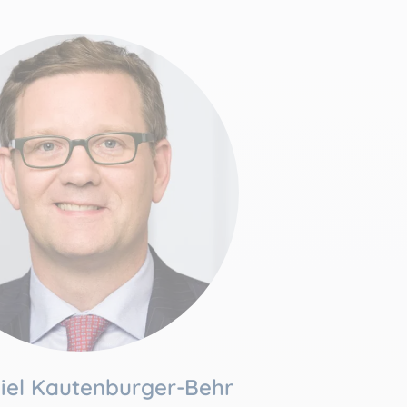
niel Kautenburger-Behr