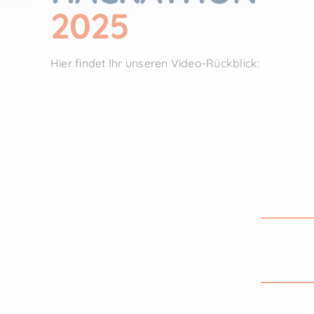
2025
Hier findet Ihr unseren Video-Rückblick: