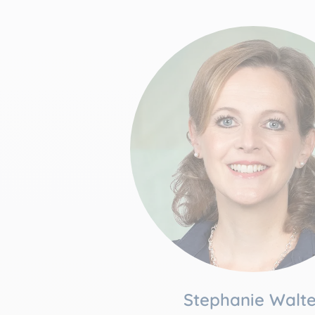
Stephanie Walte