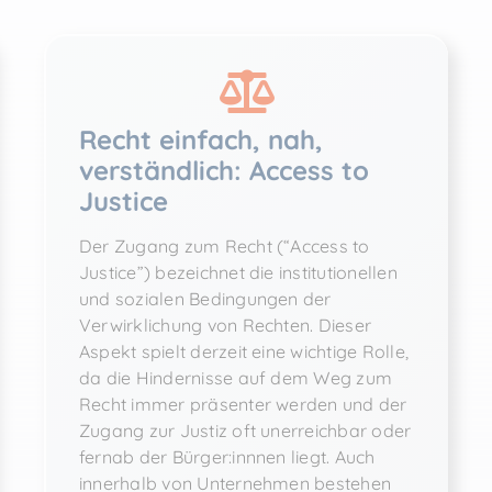
Recht einfach, nah,
verständlich: Access to
Justice
Der Zugang zum Recht (“Access to
Justice”) bezeichnet die institutionellen
und sozialen Bedingungen der
Verwirklichung von Rechten. Dieser
Aspekt spielt derzeit eine wichtige Rolle,
da die Hindernisse auf dem Weg zum
Recht immer präsenter werden und der
Zugang zur Justiz oft unerreichbar oder
fernab der Bürger:innnen liegt. Auch
innerhalb von Unternehmen bestehen