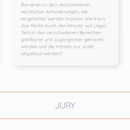
Barrieren zu den verschiedenen
rechtlichen Anforderungen, die
eingehalten werden müssen. Wie kann
das Recht durch den Einsatz von Legal
Tech in den verschiedenen Bereichen
greifbarer und zugänglicher gemacht
werden und die Hürden zur Justiz
abgebaut werden?
JURY