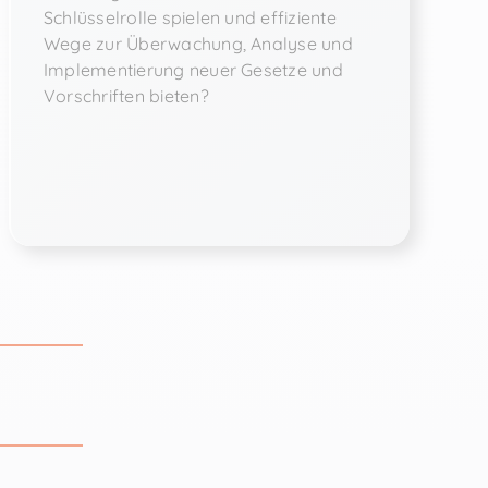
Schlüsselrolle spielen und effiziente
Wege zur Überwachung, Analyse und
Implementierung neuer Gesetze und
Vorschriften bieten?