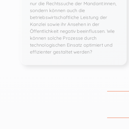
nur die Rechtssuche der Mandant:innen,
sondern können auch die
betriebswirtschaftliche Leistung der
Kanzlei sowie ihr Ansehen in der
Öffentlichkeit negativ beeinflussen. Wie
können solche Prozesse durch
technologischen Einsatz optimiert und
effizienter gestaltet werden?