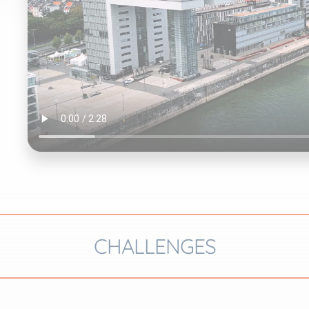
CHALLENGES