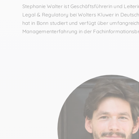
Stephanie Walter ist Geschäftsführerin und Leiter
Legal & Regulatory bei Wolters Kluwer in Deutschlan
hat in Bonn studiert und verfügt über umfangreich
Managementerfahrung in der Fachinformationsb