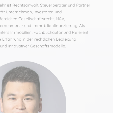
ehr ist Rechtsanwalt, Steuerberater und Partner
erät Unternehmen, Investoren und
 Bereichen Gesellschaftsrecht, M&A,
ternehmens- und Immobilienfinanzierung. Als
nters Immobilien, Fachbuchautor und Referent
e Erfahrung in der rechtlichen Begleitung
und innovativer Geschäftsmodelle.