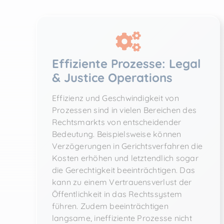
Effiziente Prozesse: Legal
& Justice Operations
Effizienz und Geschwindigkeit von
Prozessen sind in vielen Bereichen des
Rechtsmarkts von entscheidender
Bedeutung. Beispielsweise können
Verzögerungen in Gerichtsverfahren die
Kosten erhöhen und letztendlich sogar
die Gerechtigkeit beeinträchtigen. Das
kann zu einem Vertrauensverlust der
Öffentlichkeit in das Rechtssystem
führen. Zudem beeinträchtigen
langsame, ineffiziente Prozesse nicht